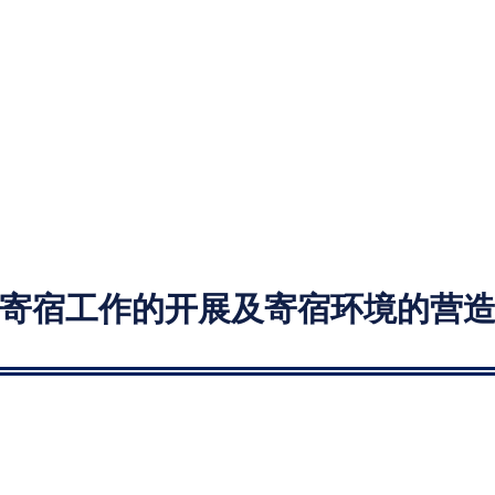
寄宿工作的开展及寄宿环境的营