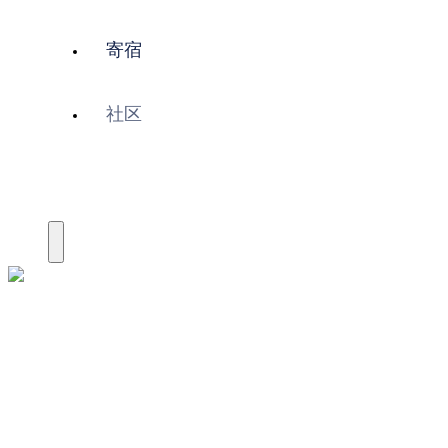
寄宿
社区