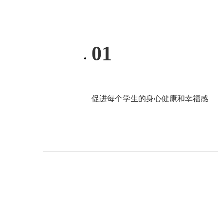
01
促进每个学生的身心健康和幸福感