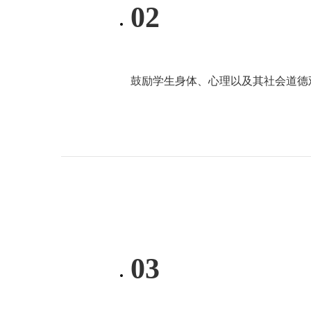
02
鼓励学生身体、心理以及其社会道德
03