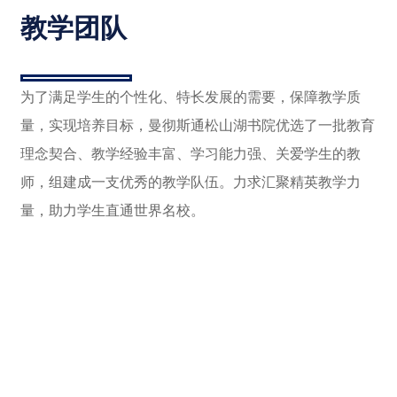
教学团队
为了满足学生的个性化、特长发展的需要，保障教学质
量，实现培养目标，曼彻斯通松山湖书院优选了一批教育
理念契合、教学经验丰富、学习能力强、关爱学生的教
师，组建成一支优秀的教学队伍。力求汇聚精英教学力
量，助力学生直通世界名校。