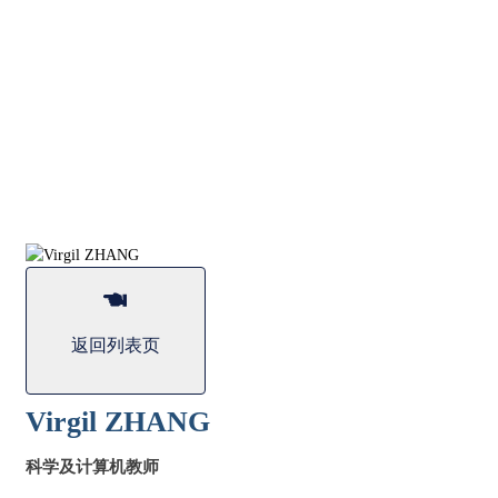
返回列表页
Virgil ZHANG
科学及计算机教师