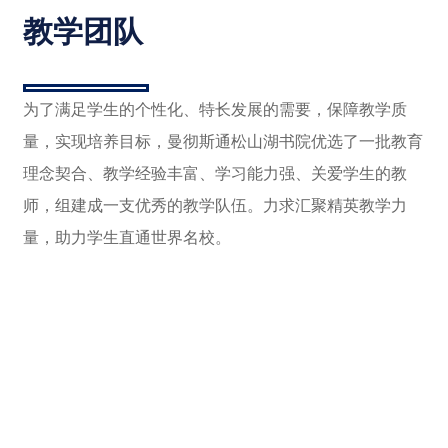
教学团队
为了满足学生的个性化、特长发展的需要，保障教学质
量，实现培养目标，曼彻斯通松山湖书院优选了一批教育
理念契合、教学经验丰富、学习能力强、关爱学生的教
师，组建成一支优秀的教学队伍。力求汇聚精英教学力
量，助力学生直通世界名校。