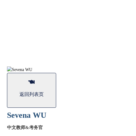
返回列表页
Sevena WU
中文教师&考务官